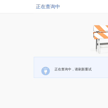
正在查询中
正在查询中，请刷新重试