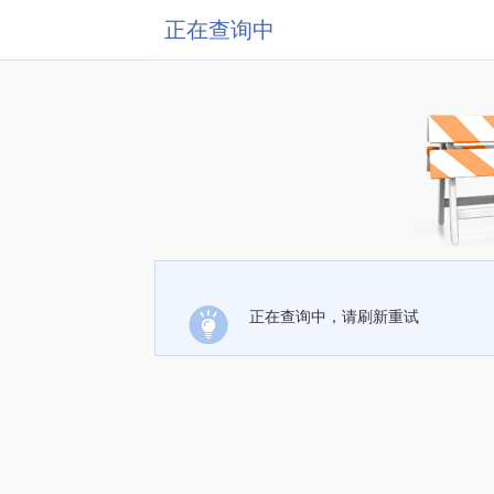
正在查询中
正在查询中，请刷新重试